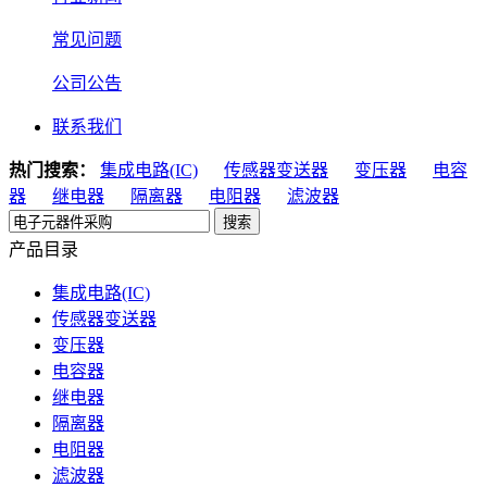
常见问题
公司公告
联系我们
热门搜索：
集成电路(IC)
传感器变送器
变压器
电容
器
继电器
隔离器
电阻器
滤波器
搜索
产品目录
集成电路(IC)
传感器变送器
变压器
电容器
继电器
隔离器
电阻器
滤波器