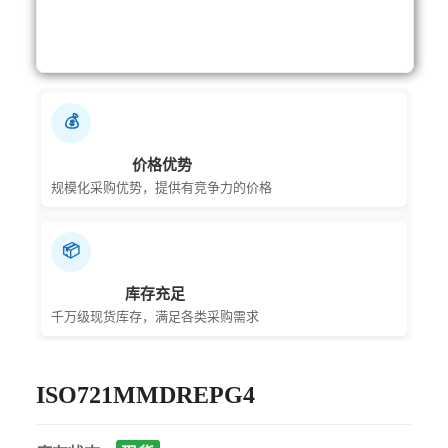
💰
价格优势
规模化采购优势，提供有竞争力的价格
📦
库存充足
千万级现货库存，满足各类采购需求
ISO721MMDREPG4