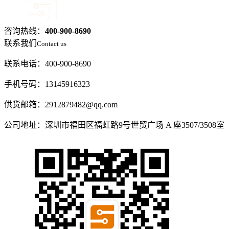
咨询热线：
400-900-8690
联系我们
Contact us
联系电话：400-900-8690
手机号码：13145916323
供货邮箱：2912879482@qq.com
公司地址：深圳市福田区福虹路9号世贸广场 A 座3507/3508室