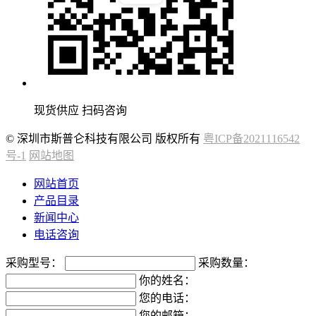
现货供应 扫码咨询
© 深圳市斯普仑科技有限公司 版权所有
粤ICP备2021116542
号-1
网站地图
网站首页
产品目录
新闻中心
电话咨询
采购型号：
采购数量：
你的姓名：
您的电话：
您的邮箱：