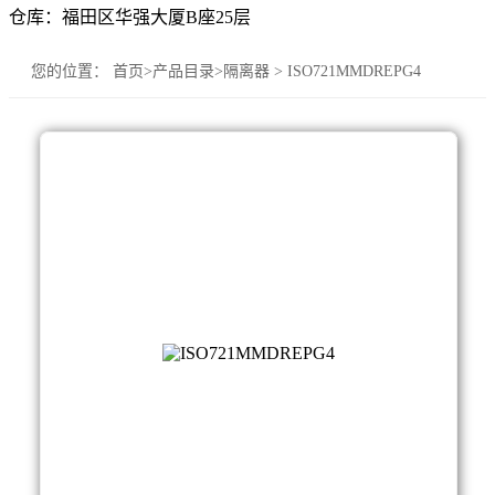
仓库：福田区华强大厦B座25层
您的位置：
首页
>
产品目录
>
隔离器
>
ISO721MMDREPG4