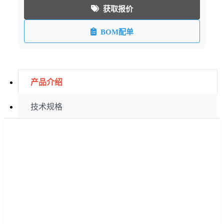
获取报价
BOM配单
产品介绍
技术规格