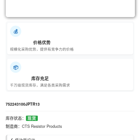
💰
价格优势
规模化采购优势，提供有竞争力的价格
📦
库存充足
千万级现货库存，满足各类采购需求
752243100JPTR13