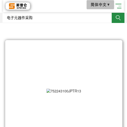
简体中文
▼