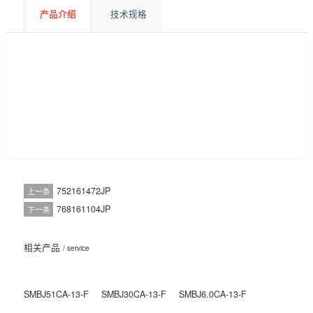
获取报价
BOM配单
产品介绍
技术规格