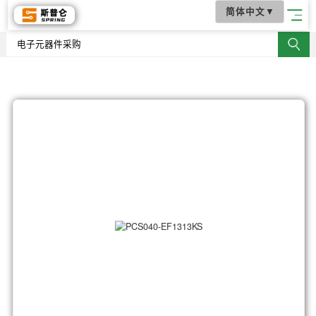
简体中文
▼