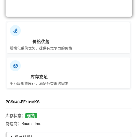
💰
价格优势
规模化采购优势，提供有竞争力的价格
📦
库存充足
千万级现货库存，满足各类采购需求
PCS040-EF1313KS