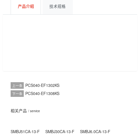
获取报价
BOM配单
产品介绍
技术规格